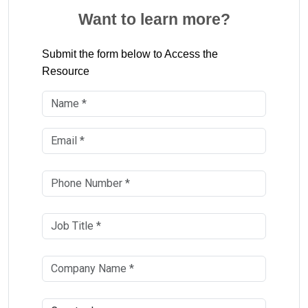
Want to learn more?
Submit the form below to Access the
Resource