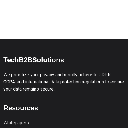
TechB2BSolutions
We prioritize your privacy and strictly adhere to GDPR,
CCPA, and international data protection regulations to ensure
your data remains secure.
Resources
Whitepapers