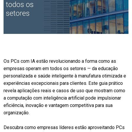
Os PCs com IA estão revolucionando a forma como as
empresas operam em todos os setores — da educação
personalizada e saúde inteligente à manufatura otimizada e
experiências excepcionais para clientes. Este guia prático
revela aplicações reais e casos de uso que mostram como
a computação com inteligência artificial pode impulsionar
eficiência, inovação e vantagem competitiva para sua
organização.
Descubra como empresas líderes estão aproveitando PCs