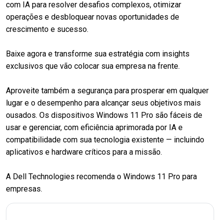
com IA para resolver desafios complexos, otimizar
operações e desbloquear novas oportunidades de
crescimento e sucesso.
Baixe agora e transforme sua estratégia com insights
exclusivos que vão colocar sua empresa na frente.
Aproveite também a segurança para prosperar em qualquer
lugar e o desempenho para alcançar seus objetivos mais
ousados. Os dispositivos Windows 11 Pro são fáceis de
usar e gerenciar, com eficiência aprimorada por IA e
compatibilidade com sua tecnologia existente — incluindo
aplicativos e hardware críticos para a missão.
A Dell Technologies recomenda o Windows 11 Pro para
empresas.