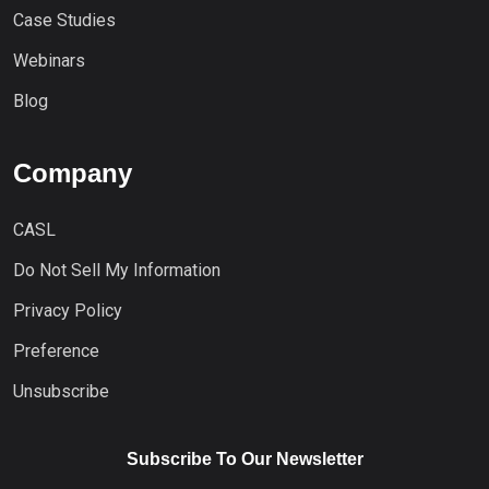
Case Studies
Webinars
Blog
Company
CASL
Do Not Sell My Information
Privacy Policy
Preference
Unsubscribe
Subscribe To Our Newsletter