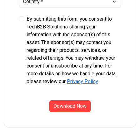
By submitting this form, you consent to
TechB2B Solutions sharing your
information with the sponsor(s) of this
asset. The sponsor(s) may contact you
regarding their products, services, or
related offerings. You may withdraw your
consent or unsubscribe at any time. For
more details on how we handle your data,
please review our
Privacy Policy
.
Download Now