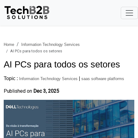
Home
Information Technology Services
AI PCs para todos os setores
AI PCs para todos os setores
Topic :
|
Information Technology Services
saas software platforms
Published on
Dec 3, 2025