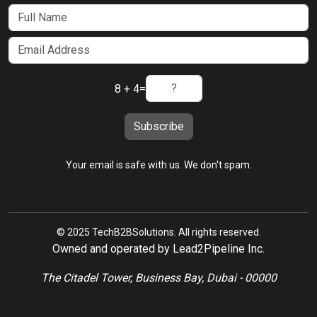
8 + 4
=
Subscribe
Your email is safe with us. We don't spam.
© 2025 TechB2BSolutions. All rights reserved.
Owned and operated by Lead2Pipeline Inc.
The Citadel Tower, Business Bay, Dubai - 00000