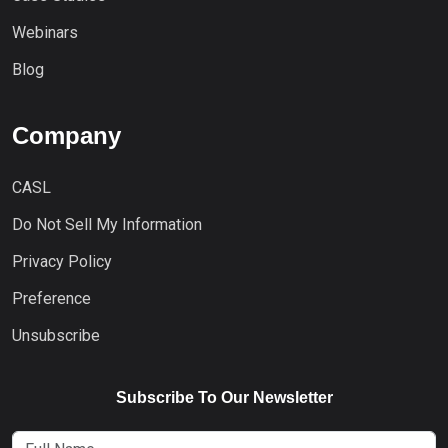
Webinars
Blog
Company
CASL
Do Not Sell My Information
Privacy Policy
Preference
Unsubscribe
Subscribe To Our Newsletter