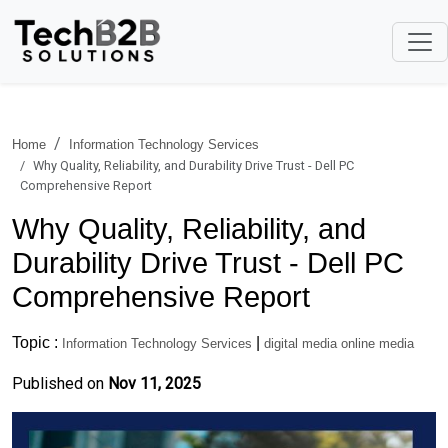
Home
Information Technology Services
Why Quality, Reliability, and Durability Drive Trust - Dell PC
Comprehensive Report
Why Quality, Reliability, and
Durability Drive Trust - Dell PC
Comprehensive Report
Topic :
|
Information Technology Services
digital media online media
Published on
Nov 11, 2025