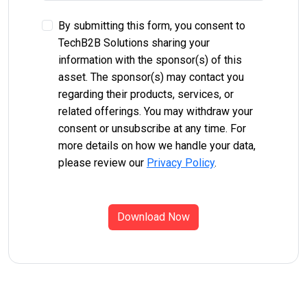
By submitting this form, you consent to
TechB2B Solutions sharing your
information with the sponsor(s) of this
asset. The sponsor(s) may contact you
regarding their products, services, or
related offerings. You may withdraw your
consent or unsubscribe at any time. For
more details on how we handle your data,
please review our
Privacy Policy
.
Download Now