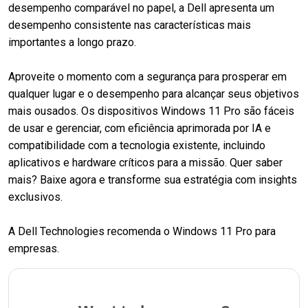
desempenho comparável no papel, a Dell apresenta um
desempenho consistente nas características mais
importantes a longo prazo.
Aproveite o momento com a segurança para prosperar em
qualquer lugar e o desempenho para alcançar seus objetivos
mais ousados. Os dispositivos Windows 11 Pro são fáceis
de usar e gerenciar, com eficiência aprimorada por IA e
compatibilidade com a tecnologia existente, incluindo
aplicativos e hardware críticos para a missão. Quer saber
mais? Baixe agora e transforme sua estratégia com insights
exclusivos.
A Dell Technologies recomenda o Windows 11 Pro para
empresas.