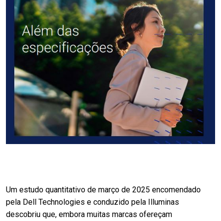
Um estudo quantitativo de março de 2025 encomendado
pela Dell Technologies e conduzido pela Illuminas
descobriu que, embora muitas marcas ofereçam