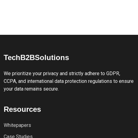
TechB2BSolutions
We prioritize your privacy and strictly adhere to GDPR,
CCPA, and international data protection regulations to ensure
your data remains secure.
Resources
Whitepapers
Case Studies