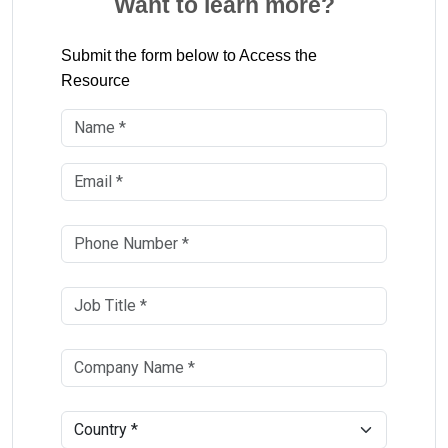
Want to learn more?
Submit the form below to Access the
Resource